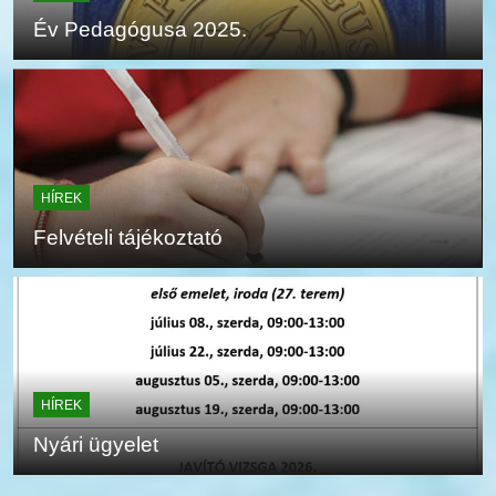
Év Pedagógusa 2025.
HÍREK
Felvételi tájékoztató
HÍREK
Nyári ügyelet